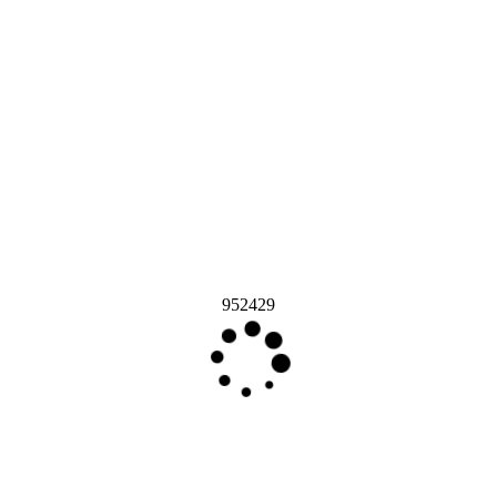
952429