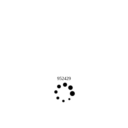
952429