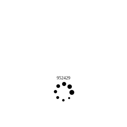
952429