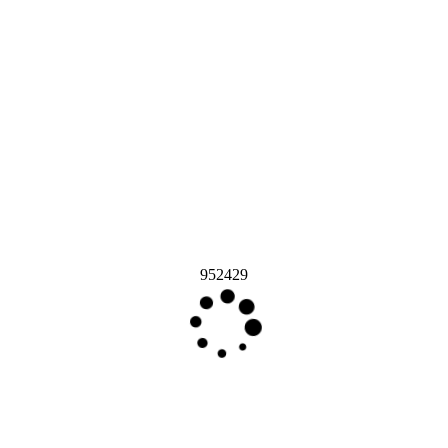
952429