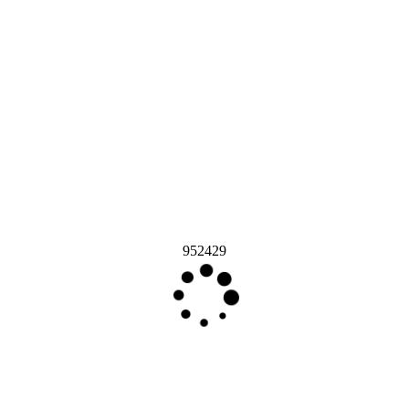
952429