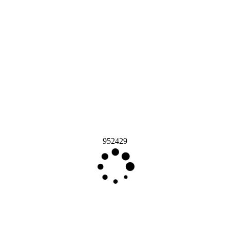
952429