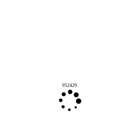
952429