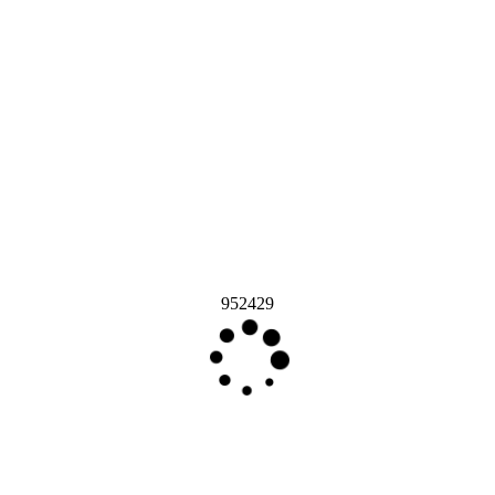
952429