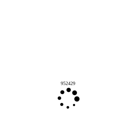
952429