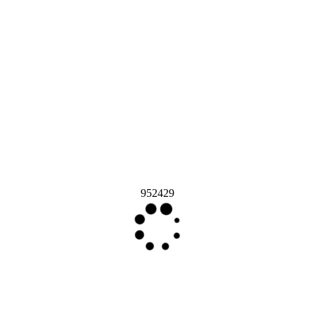
952429