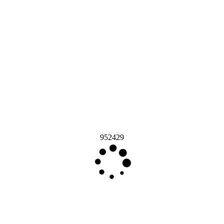
952429