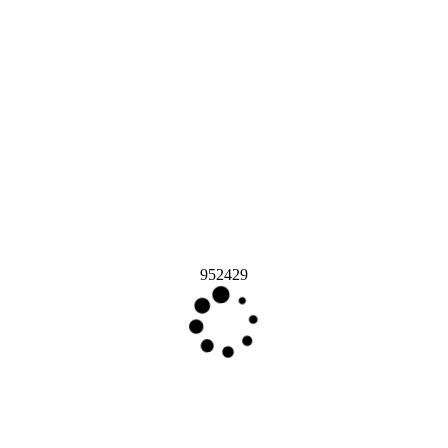
952429