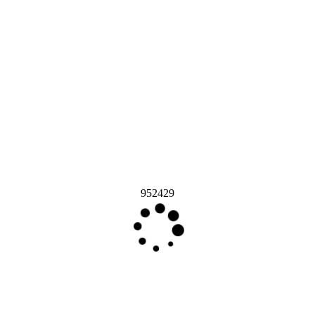
952429