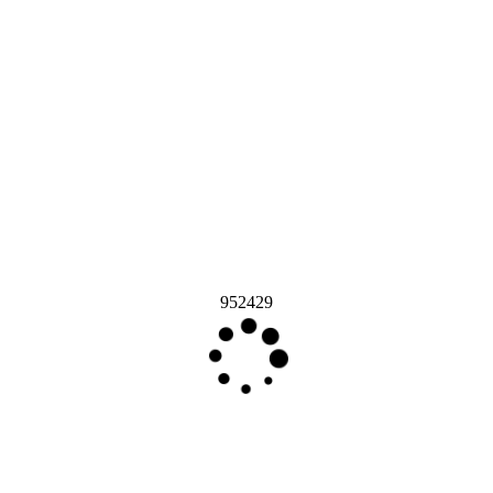
952429