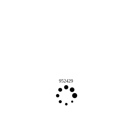
952429