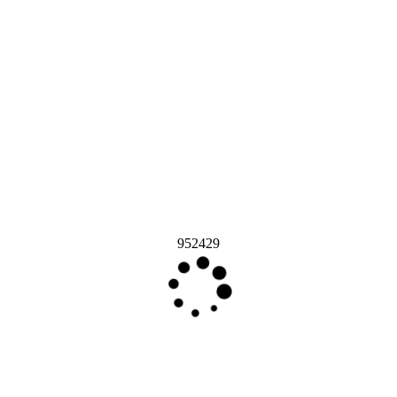
952429