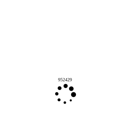
952429