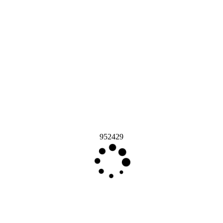
952429