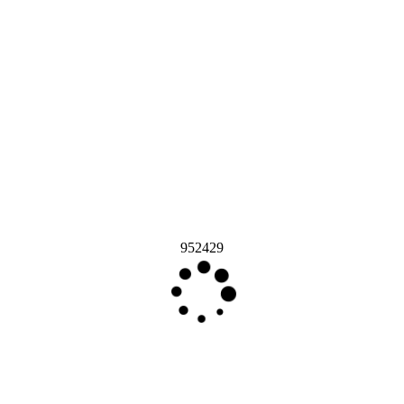
952429