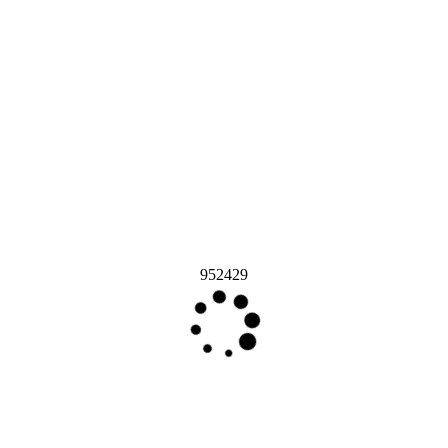
952429