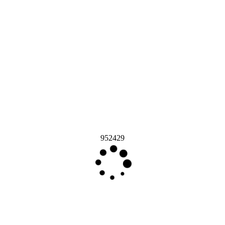
952429