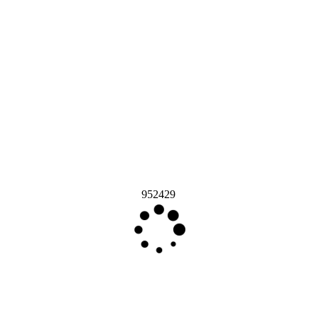
952429