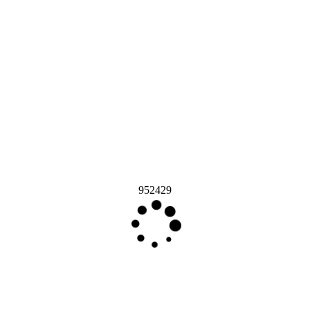
952429