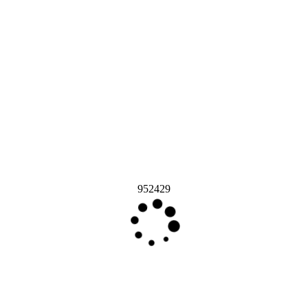
952429