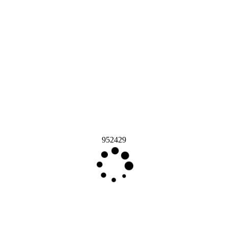
952429