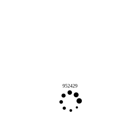
952429