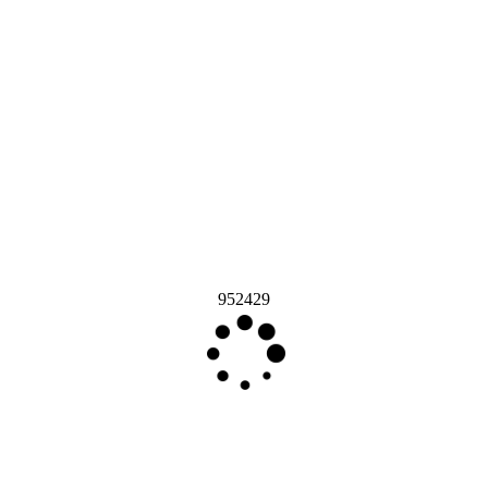
952429