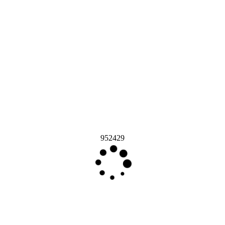
952429