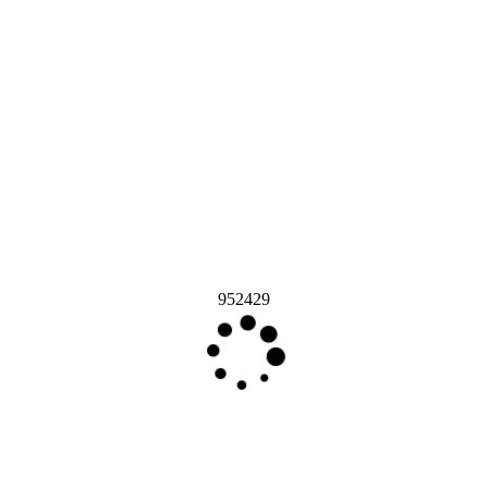
952429