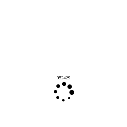
952429