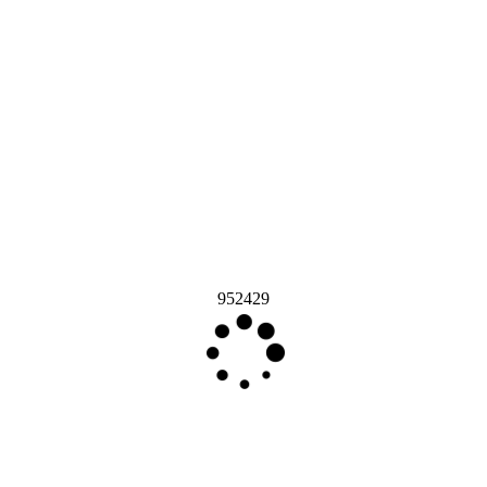
952429