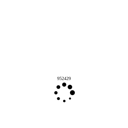
952429