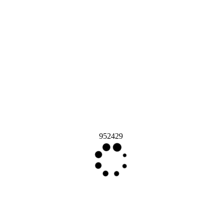
952429