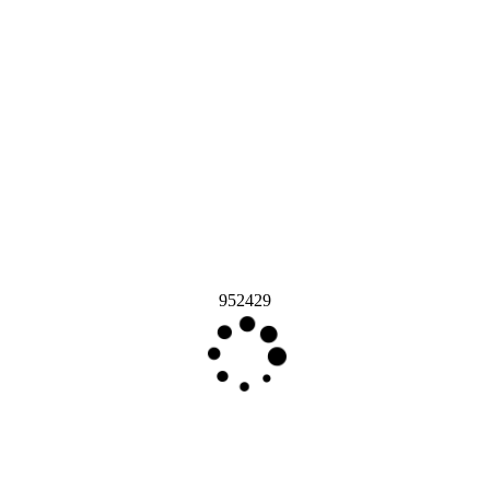
952429