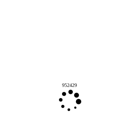
952429