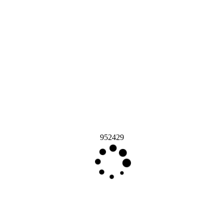
952429