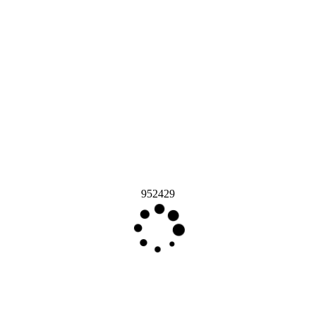
952429