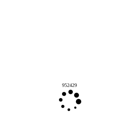
952429