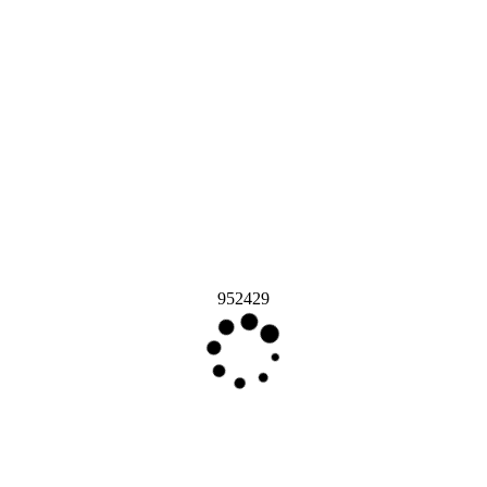
952429