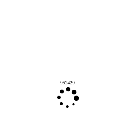
952429