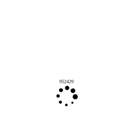
952429