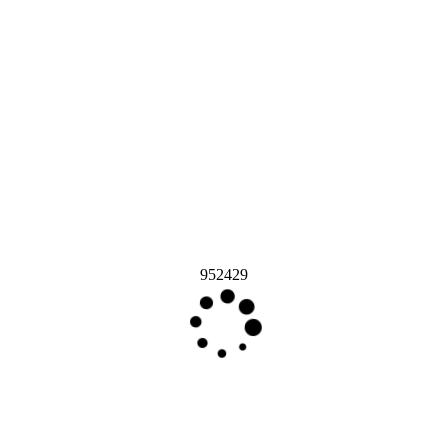
952429