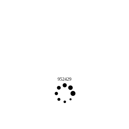
952429