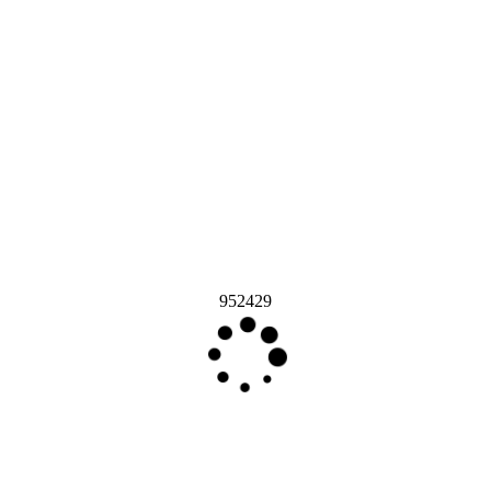
952429