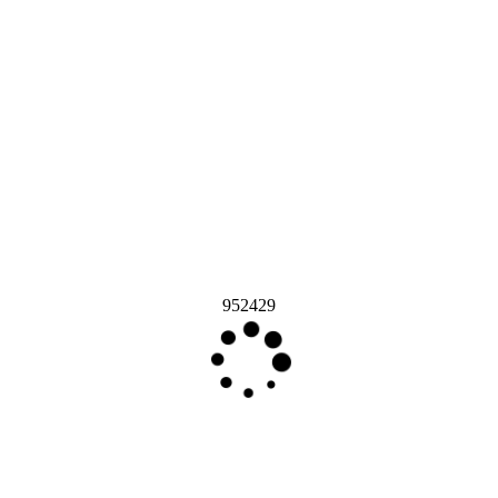
952429