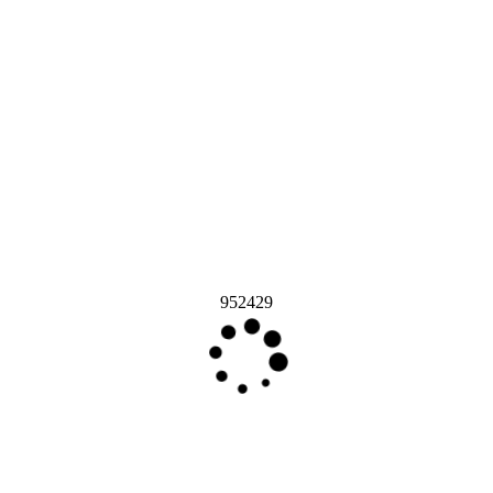
952429