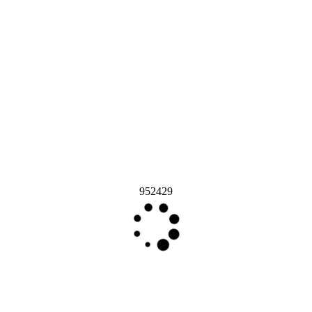
952429