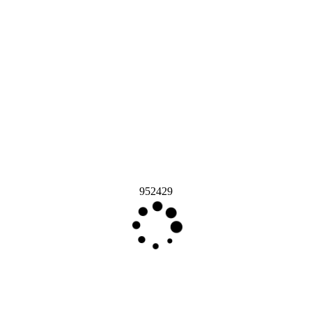
952429