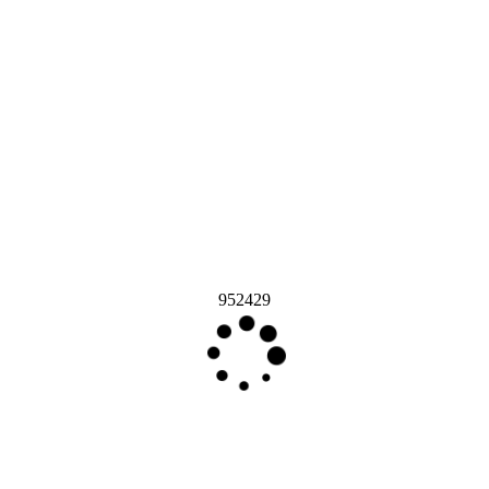
952429