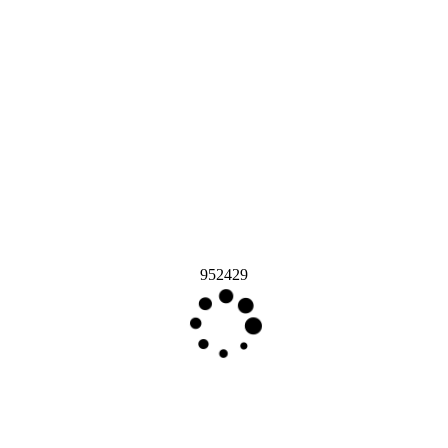
952429